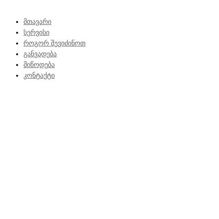
მთავარი
სერვისი
როგორ შევიძინოთ
განვადება
მიწოდება
კონტაქტი