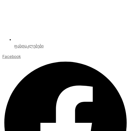
ფასდაკლებები
Facebook