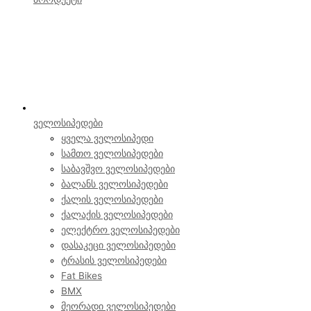
ველოსიპედები
ყველა ველოსიპედი
სამთო ველოსიპედები
საბავშვო ველოსიპედები
ბალანს ველოსიპედები
ქალის ველოსიპედები
ქალაქის ველოსიპედები
ელექტრო ველოსიპედები
დასაკეცი ველოსიპედები
ტრასის ველოსიპედები
Fat Bikes
BMX
მეორადი ველოსიპედები