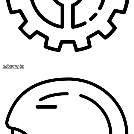
ნაწილები