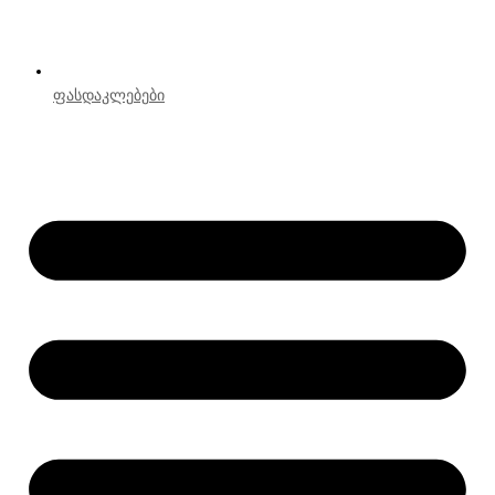
ფასდაკლებები