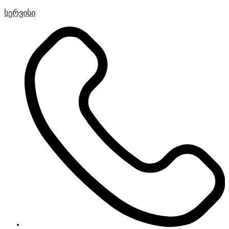
სერვისი