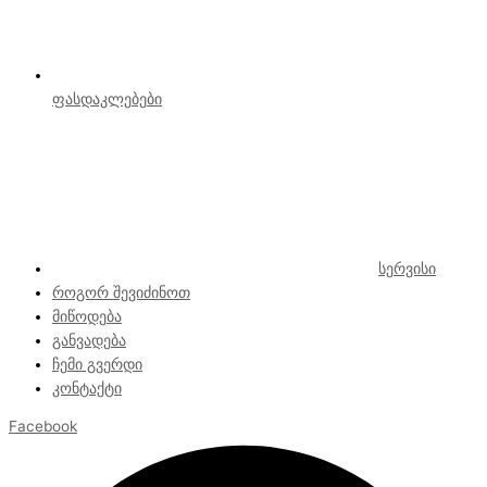
ფასდაკლებები
სერვისი
როგორ შევიძინოთ
მიწოდება
განვადება
ჩემი გვერდი
კონტაქტი
Facebook