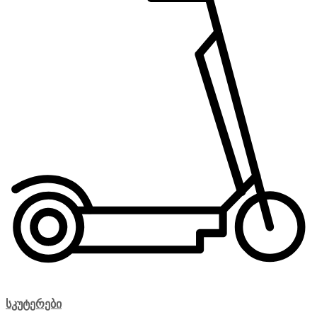
სკუტერები