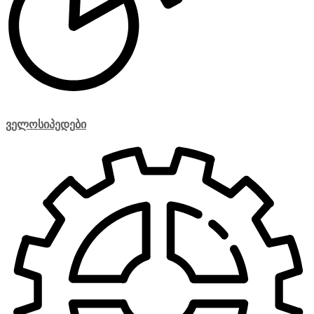
ველოსიპედები