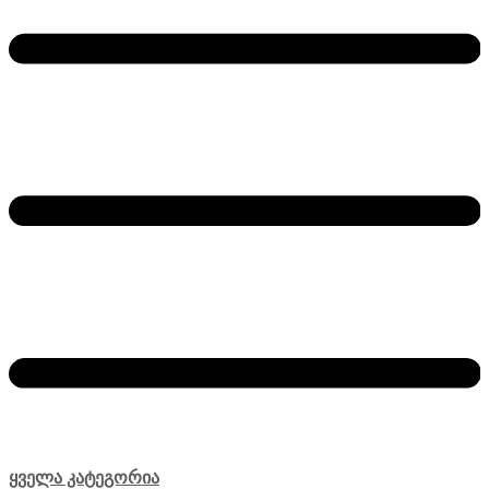
ყველა კატეგორია