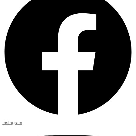
Instagram