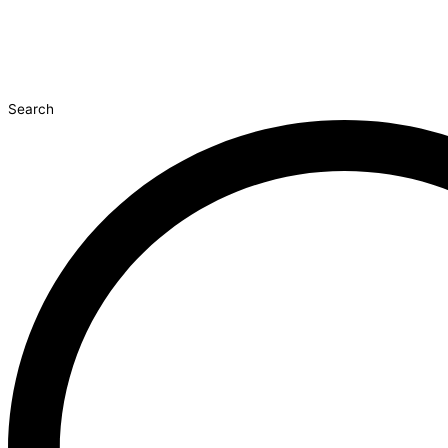
Search