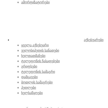
ამორტიზატორები
აქსესუარები
ყველა აქსესუარი
ველოსიპედის სანათები
ხელთათმანები
ტელეფონის ჩასადებები
გრიფსები
ტელეფონის სამაგრი
დამცავები
ბოთლის სამაგრები
პედლები
ხელსაწყოები