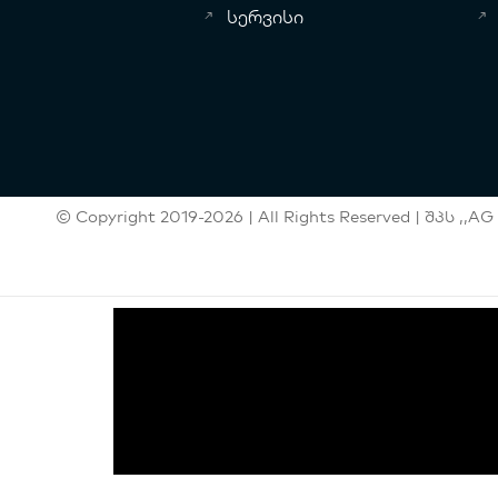
სერვისი
© Copyright 2019-2026 | All Rights Reserved | შპს ,,AG