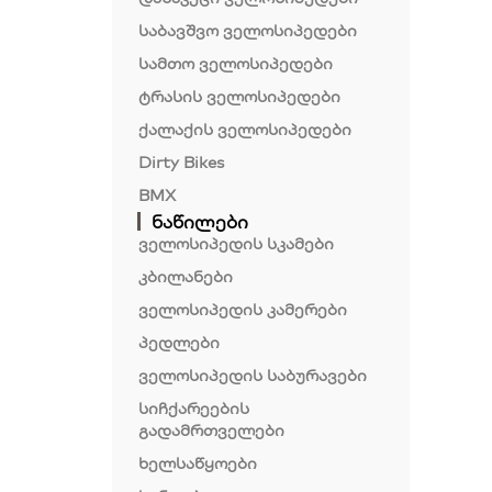
საბავშვო ველოსიპედები
სამთო ველოსიპედები
ტრასის ველოსიპედები
ქალაქის ველოსიპედები
Dirty Bikes
BMX
ნაწილები
ველოსიპედის სკამები
კბილანები
ველოსიპედის კამერები
პედლები
ველოსიპედის საბურავები
სიჩქარეების
გადამრთველები
ხელსაწყოები