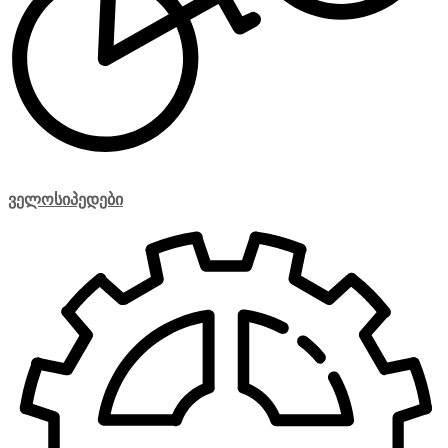
ველოსიპედები