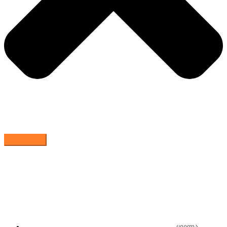
ყველა