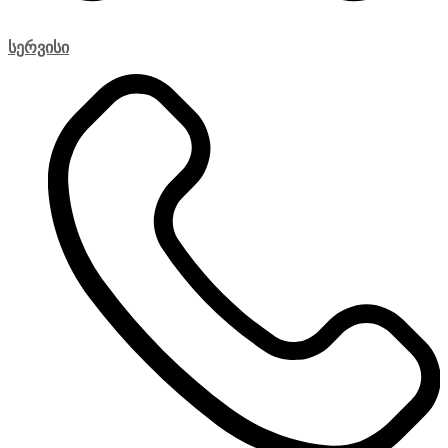
სერვისი