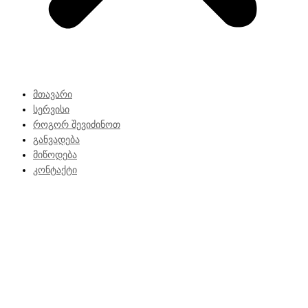
მთავარი
სერვისი
როგორ შევიძინოთ
განვადება
მიწოდება
კონტაქტი