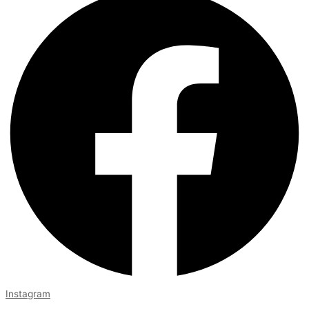
Instagram