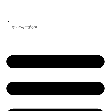
ფასდაკლებები