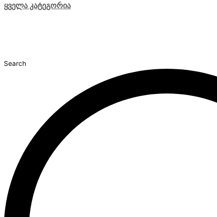
ყველა კატეგორია
Search