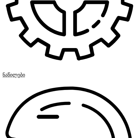
ნაწილები