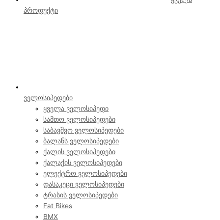
პროდუქტი
ველოსიპედები
ყველა ველოსიპედი
სამთო ველოსიპედები
საბავშვო ველოსიპედები
ბალანს ველოსიპედები
ქალის ველოსიპედები
ქალაქის ველოსიპედები
ელექტრო ველოსიპედები
დასაკეცი ველოსიპედები
ტრასის ველოსიპედები
Fat Bikes
BMX