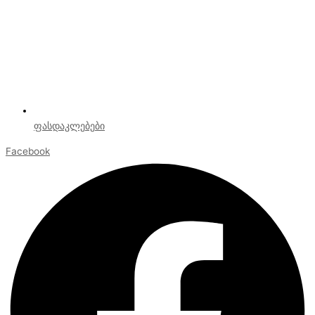
ფასდაკლებები
Facebook