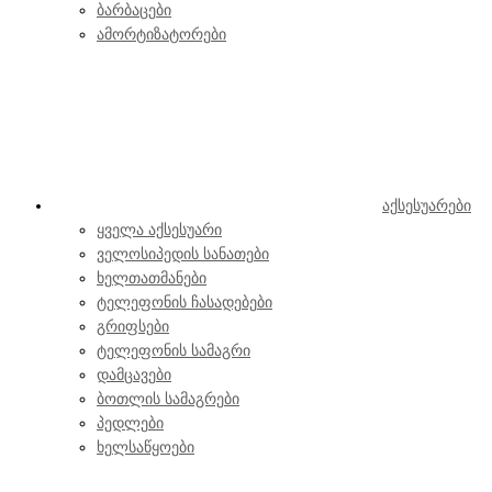
ბარბაცები
ამორტიზატორები
აქსესუარები
ყველა აქსესუარი
ველოსიპედის სანათები
ხელთათმანები
ტელეფონის ჩასადებები
გრიფსები
ტელეფონის სამაგრი
დამცავები
ბოთლის სამაგრები
პედლები
ხელსაწყოები