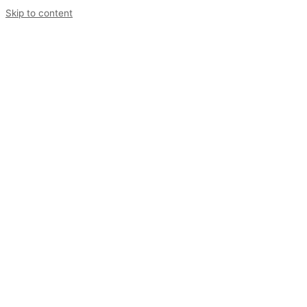
Skip to content