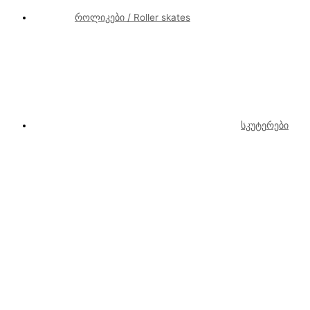
როლიკები / Roller skates
სკუტერები