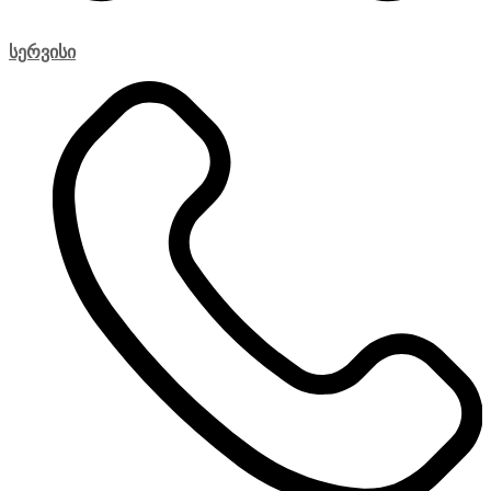
სერვისი