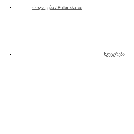
როლიკები / Roller skates
სკუტერები