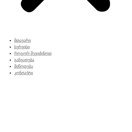
მთავარი
სერვისი
როგორ შევიძინოთ
განვადება
მიწოდება
კონტაქტი