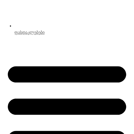
ფასდაკლებები