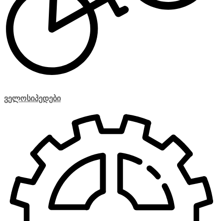
ველოსიპედები