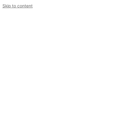
Skip to content