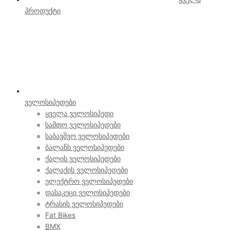
პროდუქტი
ველოსიპედები
ყველა ველოსიპედი
სამთო ველოსიპედები
საბავშვო ველოსიპედები
ბალანს ველოსიპედები
ქალის ველოსიპედები
ქალაქის ველოსიპედები
ელექტრო ველოსიპედები
დასაკეცი ველოსიპედები
ტრასის ველოსიპედები
Fat Bikes
BMX