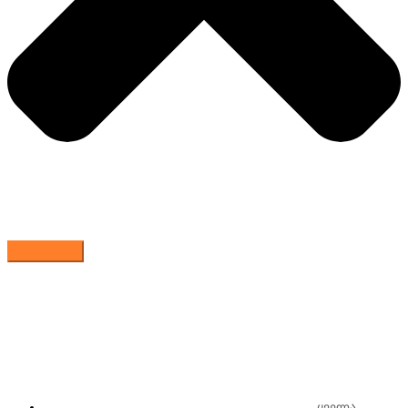
ყველა