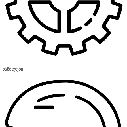
ნაწილები