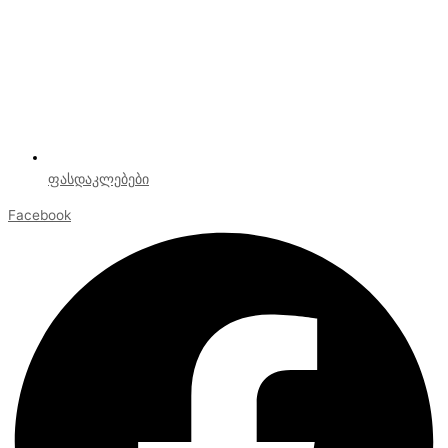
ფასდაკლებები
Facebook