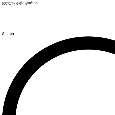
ყველა კატეგორია
Search