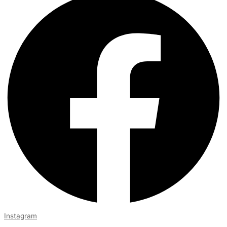
Instagram