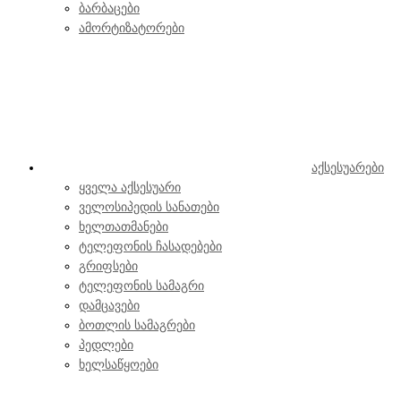
ბარბაცები
ამორტიზატორები
აქსესუარები
ყველა აქსესუარი
ველოსიპედის სანათები
ხელთათმანები
ტელეფონის ჩასადებები
გრიფსები
ტელეფონის სამაგრი
დამცავები
ბოთლის სამაგრები
პედლები
ხელსაწყოები