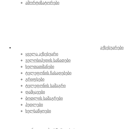
ამორტიზატორები
აქსესუარები
ყველა აქსესუარი
ველოსიპედის სანათები
ხელთათმანები
ტელეფონის ჩასადებები
გრიფსები
ტელეფონის სამაგრი
დამცავები
ბოთლის სამაგრები
პედლები
ხელსაწყოები