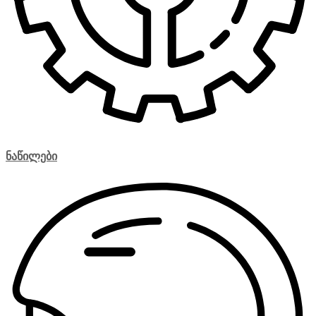
ნაწილები