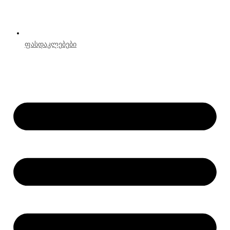
ფასდაკლებები