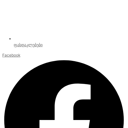
ფასდაკლებები
Facebook