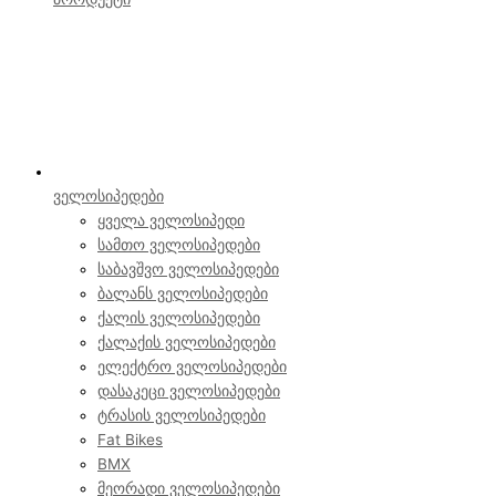
ველოსიპედები
ყველა ველოსიპედი
სამთო ველოსიპედები
საბავშვო ველოსიპედები
ბალანს ველოსიპედები
ქალის ველოსიპედები
ქალაქის ველოსიპედები
ელექტრო ველოსიპედები
დასაკეცი ველოსიპედები
ტრასის ველოსიპედები
Fat Bikes
BMX
მეორადი ველოსიპედები