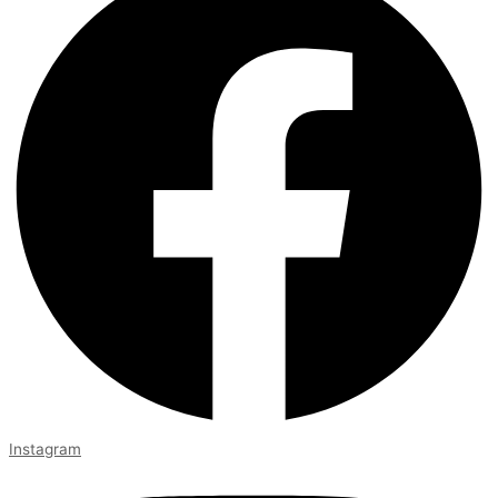
Instagram