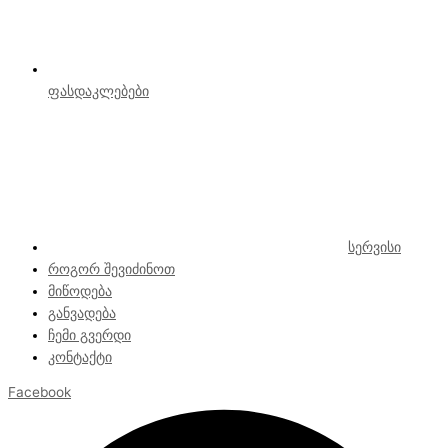
ფასდაკლებები
სერვისი
როგორ შევიძინოთ
მიწოდება
განვადება
ჩემი გვერდი
კონტაქტი
Facebook