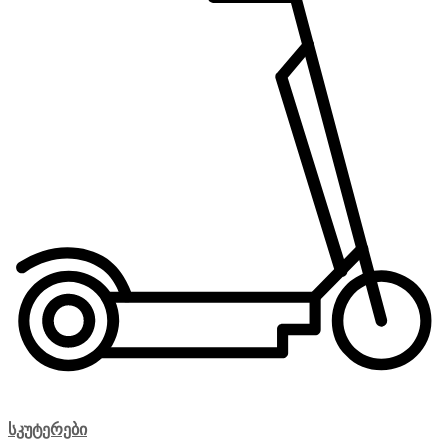
სკუტერები