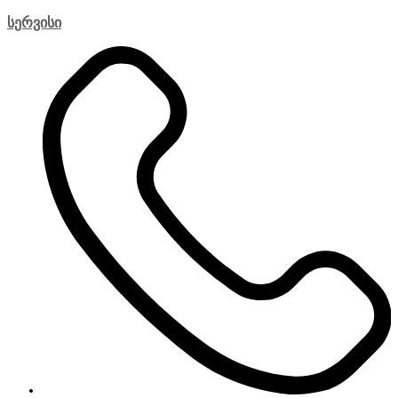
სერვისი