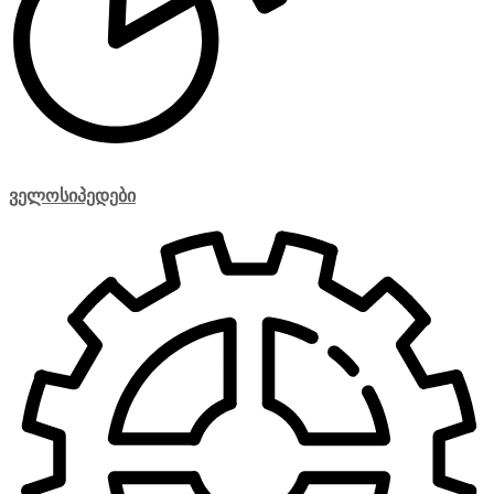
ველოსიპედები