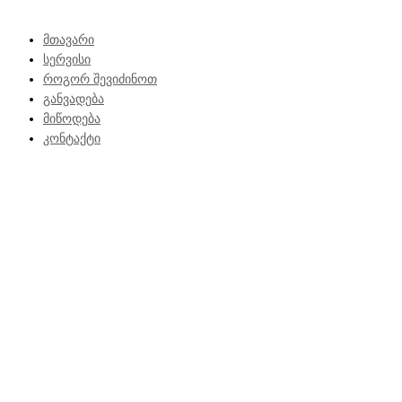
მთავარი
სერვისი
როგორ შევიძინოთ
განვადება
მიწოდება
კონტაქტი