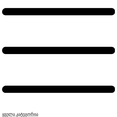
ყველა კატეგორია