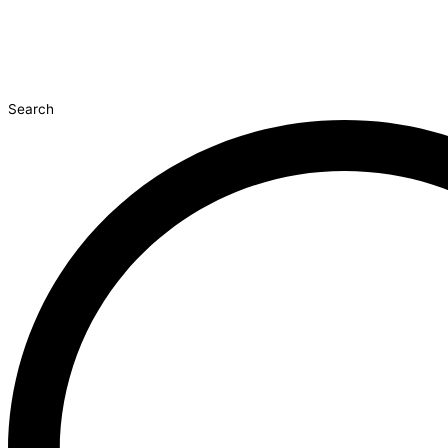
Search