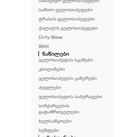
საბავშვო ველოსიპედები
სამთო ველოსიპედები
ტრასის ველოსიპედები
ქალაქის ველოსიპედები
Dirty Bikes
BMX
ნაწილები
ველოსიპედის სკამები
კბილანები
ველოსიპედის კამერები
პედლები
ველოსიპედის საბურავები
სიჩქარეების
გადამრთველები
ხელსაწყოები
ხუნდები