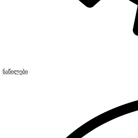
ნაწილები