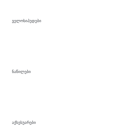
ველოსიპედები
ნაწილები
აქსესუარები