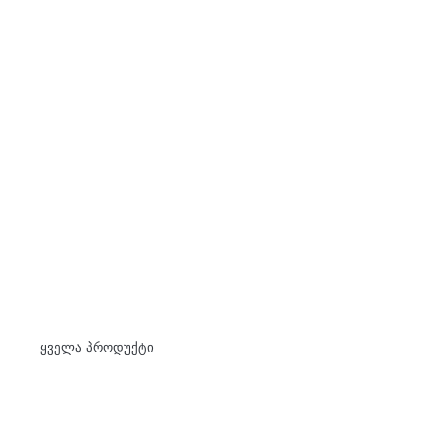
Skip
to
content
ყველა პროდუქტი