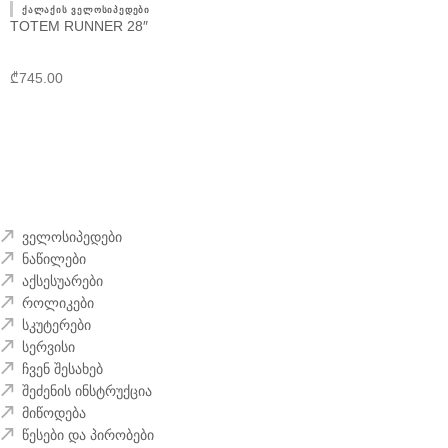
ქალაქის ველოსიპედები
TOTEM RUNNER 28″
₾
745.00
ველოსიპედები
ნაწილები
აქსესუარები
როლიკები
სკუტერები
სერვისი
ჩვენ შესახებ
შეძენის ინსტრუქცია
მიწოდება
წესები და პირობები