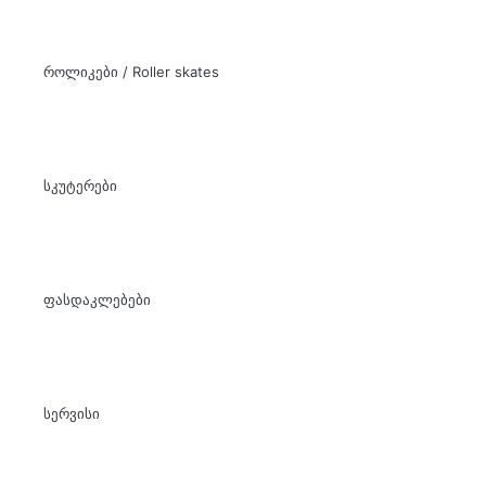
როლიკები / Roller skates
სკუტერები
ფასდაკლებები
სერვისი