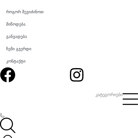
როგორ შევიძინოთ
მიწოდება
განვადება
ჩემი გვერდი
კონტაქტი
Facebook
Instagr
კატეგორიები