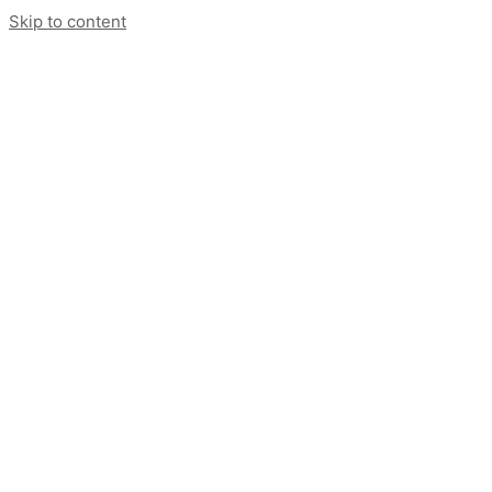
Skip to content