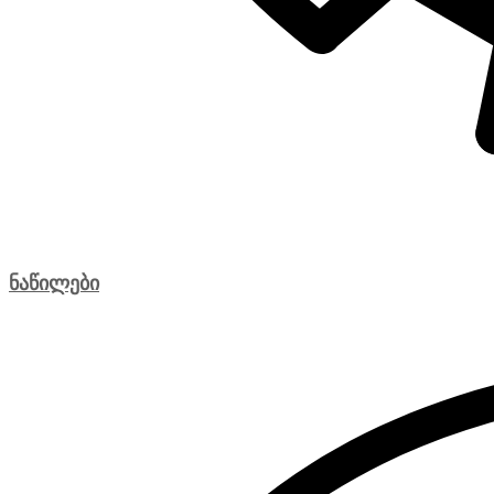
ნაწილები