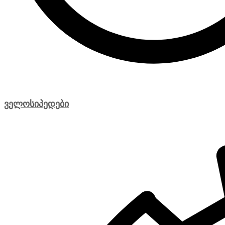
ველოსიპედები