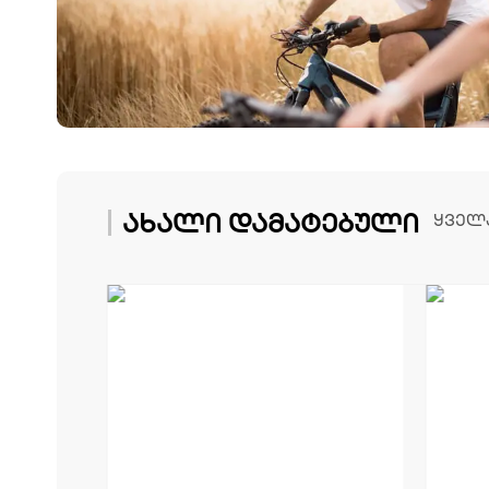
ახალი დამატებული
ყველა