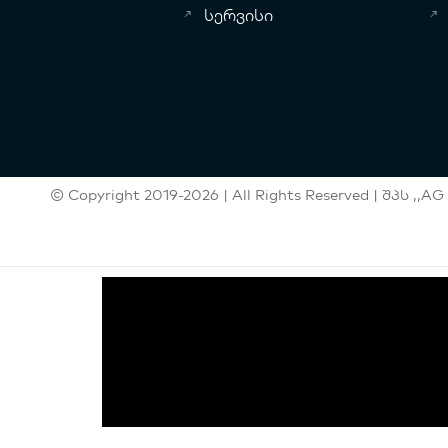
სერვისი
© Copyright 2019-2026 | All Rights Reserved | შპს ,,AG