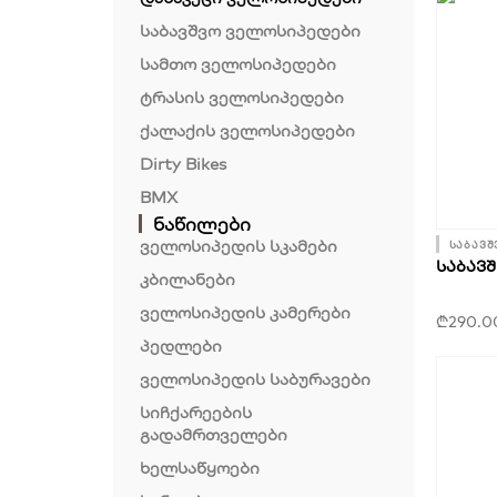
საბავშვო ველოსიპედები
სამთო ველოსიპედები
ტრასის ველოსიპედები
ქალაქის ველოსიპედები
Dirty Bikes
BMX
ნაწილები
ველოსიპედის სკამები
საბავშ
ᲡᲐᲑᲐᲕᲨ
კბილანები
ველოსიპედის კამერები
₾
290.0
პედლები
ველოსიპედის საბურავები
სიჩქარეების
გადამრთველები
ხელსაწყოები