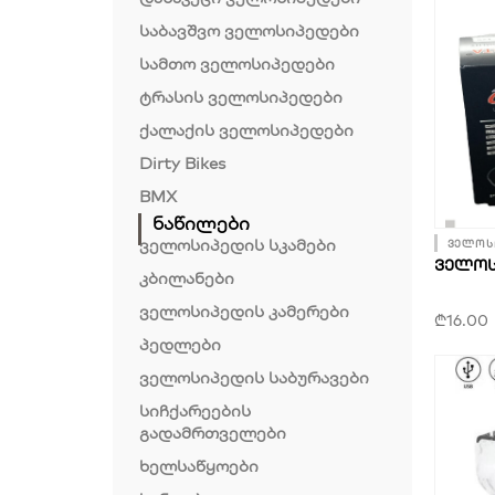
საბავშვო ველოსიპედები
სამთო ველოსიპედები
ტრასის ველოსიპედები
ქალაქის ველოსიპედები
Dirty Bikes
BMX
ნაწილები
ველოსიპედის სკამები
ველოს
ᲕᲔᲚᲝᲡᲘ
კბილანები
ველოსიპედის კამერები
₾
16.00
პედლები
ველოსიპედის საბურავები
სიჩქარეების
გადამრთველები
ხელსაწყოები