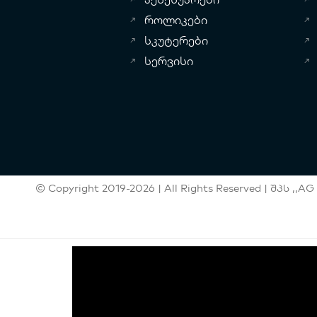
როლიკები
სკუტერები
სერვისი
© Copyright 2019-2026 | All Rights Reserved | შპს ,,AG