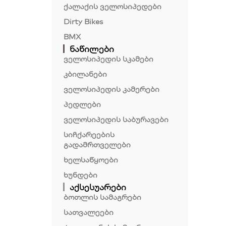
ქალაქის ველოსიპედები
Dirty Bikes
BMX
ნაწილები
ველოსიპედის სკამები
კბილანები
ველოსიპედის კამერები
პედლები
ველოსიპედის საბურავები
სიჩქარეების
გადამრთველები
ხელსაწყოები
ხუნდები
აქსესუარები
ბოთლის სამაგრები
სათვალეები