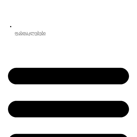
ფასდაკლებები