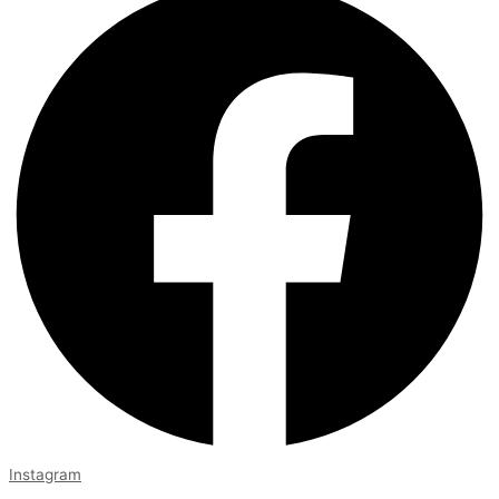
Instagram