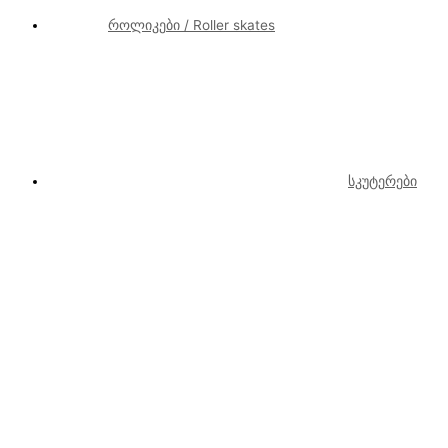
როლიკები / Roller skates
სკუტერები