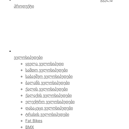
პროდუქტი
ველოსიპედები
ყველა ველოსიპედი
სამთო ველოსიპედები
საბავშვო ველოსიპედები
ბალანს ველოსიპედები
ქალის ველოსიპედები
ქალაქის ველოსიპედები
ელექტრო ველოსიპედები
დასაკეცი ველოსიპედები
ტრასის ველოსიპედები
Fat Bikes
BMX