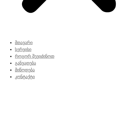
მთავარი
სერვისი
როგორ შევიძინოთ
განვადება
მიწოდება
კონტაქტი