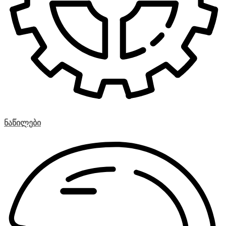
ნაწილები