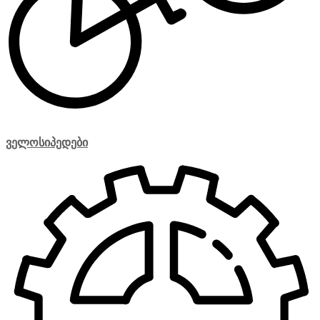
ველოსიპედები