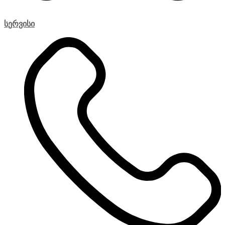
სერვისი