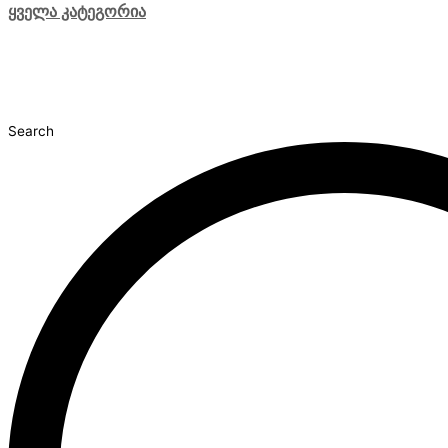
ყველა კატეგორია
Search