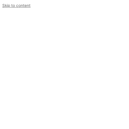
Skip to content