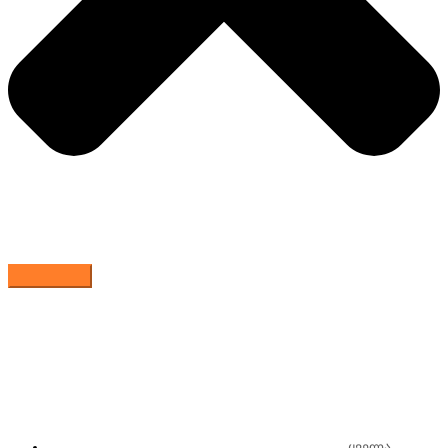
ყველა