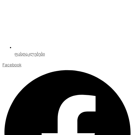
ფასდაკლებები
Facebook