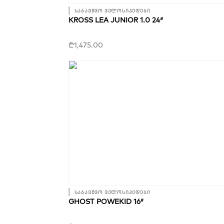
საბავშვო ველოსიპედები
KROSS LEA JUNIOR 1.0 24″
₾
1,475.00
საბავშვო ველოსიპედები
GHOST POWEKID 16″