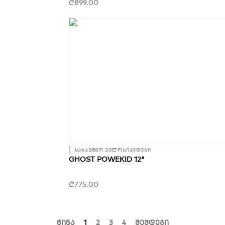
₾
899.00
საბავშვო ველოსიპედები
GHOST POWEKID 12″
₾
775.00
წინა
1
2
3
4
შემდეგი