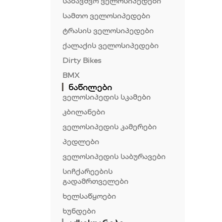
საბავშვო ველოსიპედები
სამთო ველოსიპედები
ტრასის ველოსიპედები
ქალაქის ველოსიპედები
Dirty Bikes
BMX
ნაწილები
ველოსიპედის სკამები
კბილანები
ველოსიპედის კამერები
პედლები
ველოსიპედის საბურავები
სიჩქარეების
გადამრთველები
ხელსაწყოები
ხუნდები