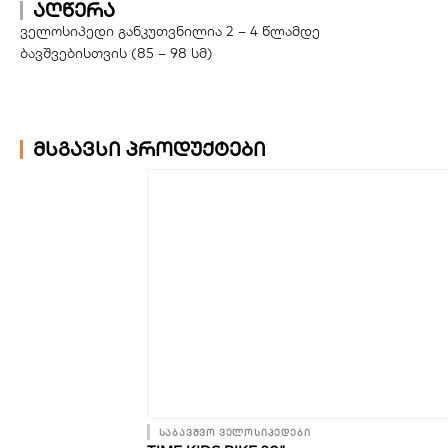
აღწერა
ველოსიპედი განკუთვნილია 2 – 4 წლამდე
ბავშვებისთვის (85 – 98 სმ)
მსგავსი პროდუქტები
საბავშვო ველოსიპედები