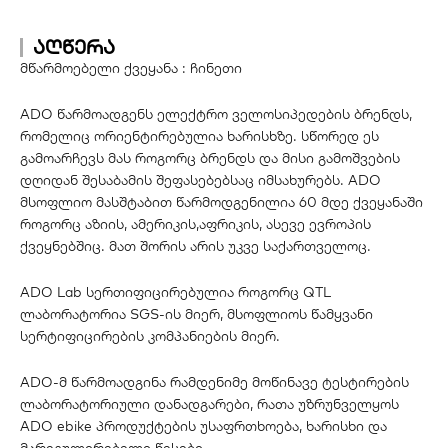
აღწერა
მწარმოებელი ქვეყანა : ჩინეთი
ADO წარმოადგენს ელექტრო ველოსიპედების ბრენდს,
რომელიც ორიენტირებულია ხარისხზე. სწორედ ეს
გამოარჩევს მას როგორც ბრენდს და მისი გამოშვების
დღიდან შესაბამის შეფასებებსაც იმსახურებს. ADO
მსოფლიო მასშტაბით წარმოდგენილია 60 მდე ქვეყანაში
როგორც აზიის, ამერიკის,აფრიკის, ასევე ევროპის
ქვეყნებშიც. მათ შორის არის უკვე საქართველოც.
ADO Lab სერთიფიცირებულია როგორც QTL
ლაბორატორია SGS-ის მიერ, მსოფლიოს წამყვანი
სერტიფიცირების კომპანიების მიერ.
ADO-მ წარმოადგინა რამდენიმე მოწინავე ტესტირების
ლაბორატორიული დანადგარები, რათა უზრუნველყოს
ADO ebike პროდუქტების უსაფრთხოება, ხარისხი და
მარეგულირებელი წესები.