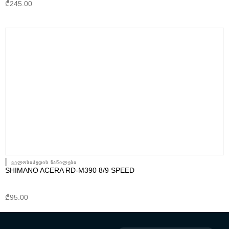
₾
245.00
ველოსიპედის ნაწილები
SHIMANO ACERA RD-M390 8/9 SPEED
₾
95.00