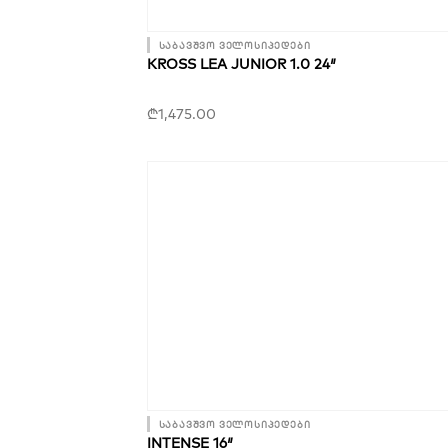
საბავშვო ველოსიპედები
KROSS LEA JUNIOR 1.0 24″
₾
1,475.00
საბავშვო ველოსიპედები
INTENSE 16″