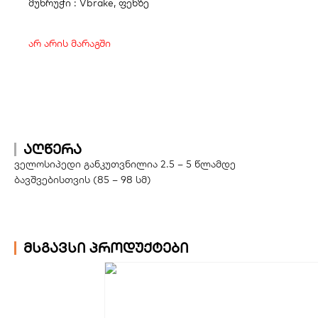
მუხრუჭი : Vbrake, ფეხზე
არ არის მარაგში
აღწერა
ველოსიპედი განკუთვნილია 2.5 – 5 წლამდე
ბავშვებისთვის (85 – 98 სმ)
მსგავსი პროდუქტები