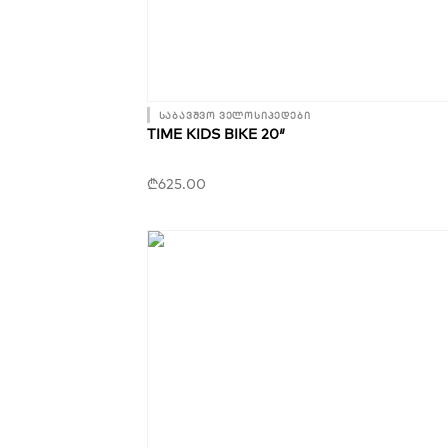
საბავშვო ველოსიპედები
TIME KIDS BIKE 20″
₾
625.00