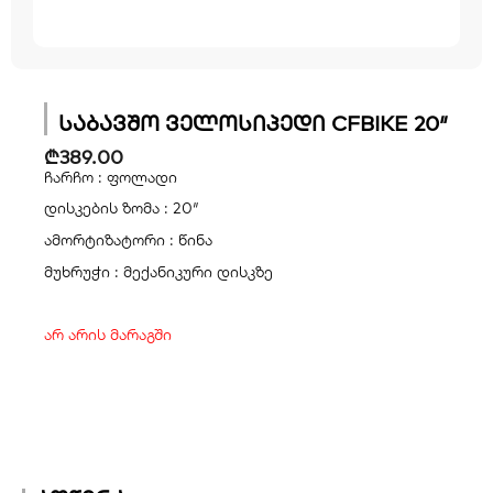
საბავშო ველოსიპედი CFBIKE 20″
₾
389.00
ჩარჩო : ფოლადი
დისკების ზომა : 20″
ამორტიზატორი : წინა
მუხრუჭი : მექანიკური დისკზე
არ არის მარაგში