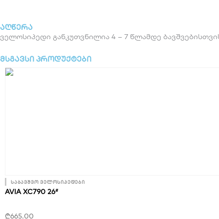
აღწერა
ველოსიპედი განკუთვნილია 4 – 7 წლამდე ბავშვებისთვის (
მსგავსი პროდუქტები
საბავშვო ველოსიპედები
AVIA XC790 26″
₾
665.00