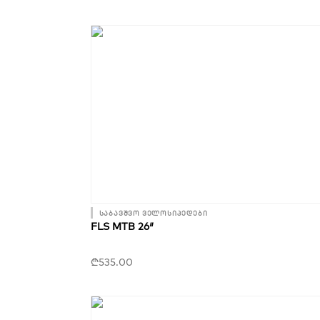
საბავშვო ველოსიპედები
FLS MTB 26″
₾
535.00