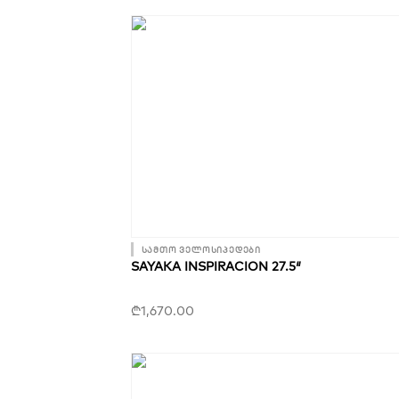
სამთო ველოსიპედები
SAYAKA INSPIRACION 27.5″
₾
1,670.00