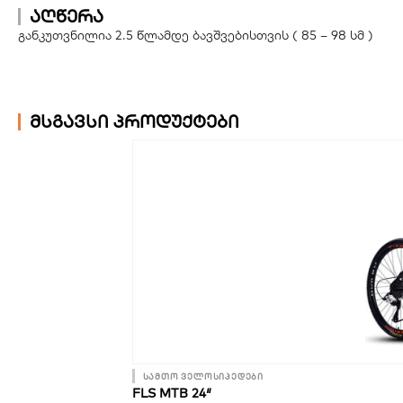
აღწერა
განკუთვნილია 2.5 წლამდე ბავშვებისთვის ( 85 – 98 სმ )
მსგავსი პროდუქტები
სამთო ველოსიპედები
FLS MTB 24″