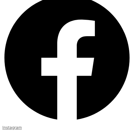
Instagram