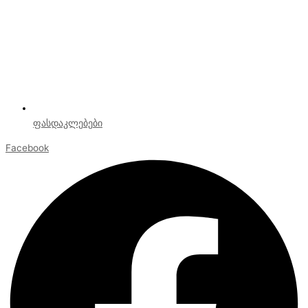
ფასდაკლებები
Facebook