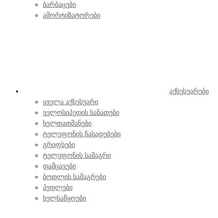
ბარბაცები
ამორტიზატორები
აქსესუარები
ყველა აქსესუარი
ველოსიპედის სანათები
ხელთათმანები
ტელეფონის ჩასადებები
გრიფსები
ტელეფონის სამაგრი
დამცავები
ბოთლის სამაგრები
პედლები
ხელსაწყოები