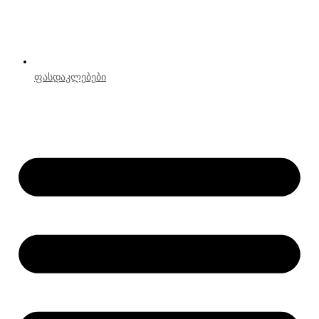
ფასდაკლებები