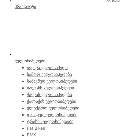
პროდუქტი
ველოსიპედები
ყველა ველოსიპედი
სამთო ველოსიპედები
საბავშვო ველოსიპედები
ბალანს ველოსიპედები
ქალის ველოსიპედები
ქალაქის ველოსიპედები
ელექტრო ველოსიპედები
დასაკეცი ველოსიპედები
ტრასის ველოსიპედები
Fat Bikes
BMX