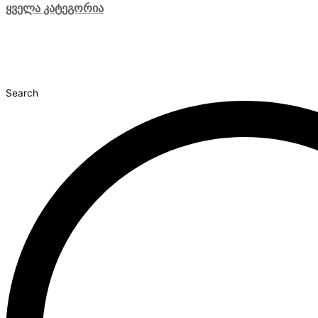
ყველა კატეგორია
Search