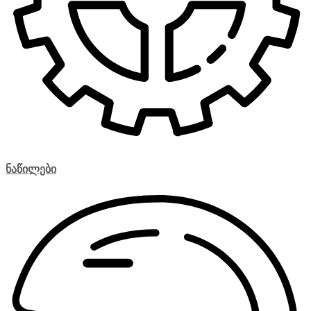
ნაწილები