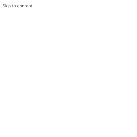
Skip to content