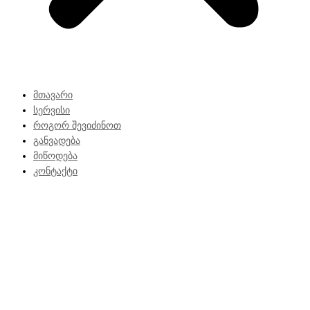
მთავარი
სერვისი
როგორ შევიძინოთ
განვადება
მიწოდება
კონტაქტი