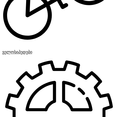
ველოსიპედები