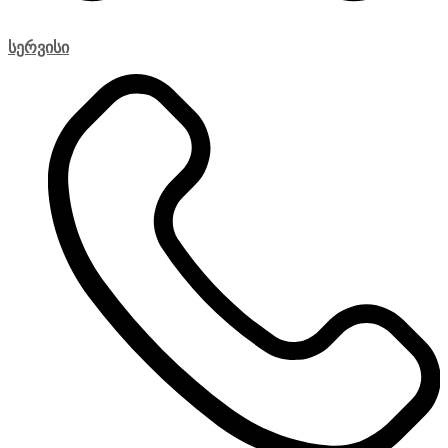
სერვისი