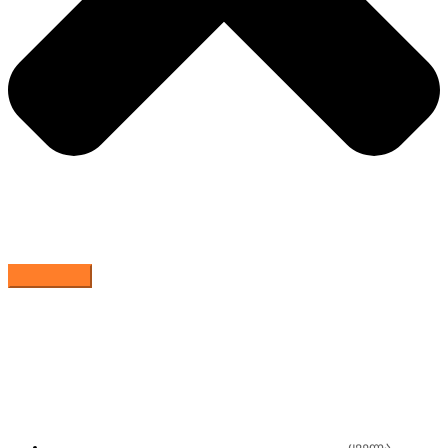
ყველა