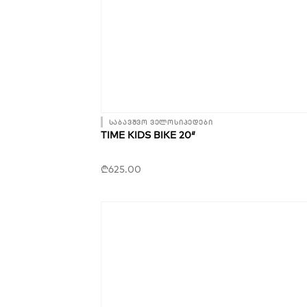
საბავშვო ველოსიპედები
TIME KIDS BIKE 20″
₾
625.00