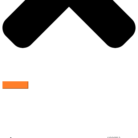
ყველა