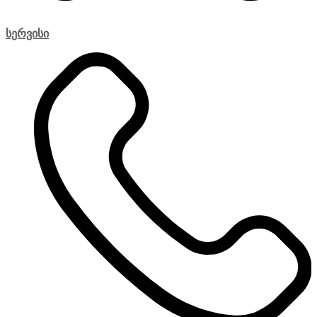
სერვისი