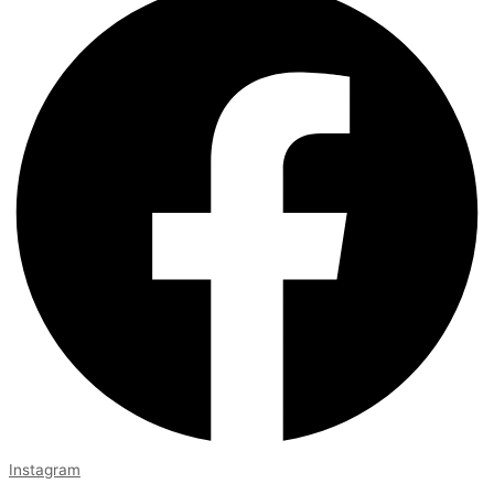
Instagram