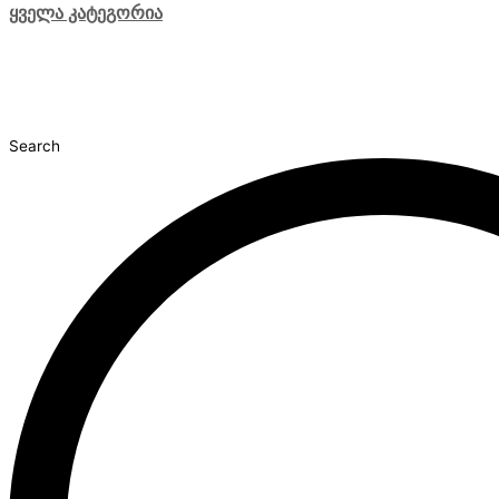
ყველა კატეგორია
Search