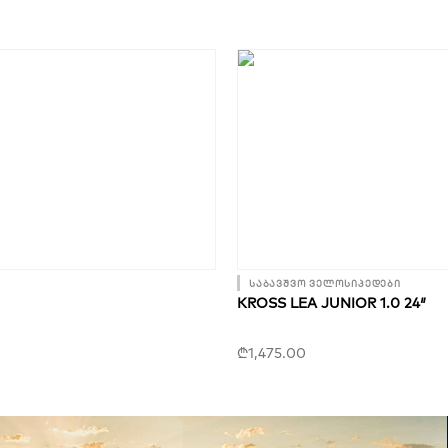
საბავშვო ველოსიპედები
KROSS LEA JUNIOR 1.0 24″
₾
1,475.00