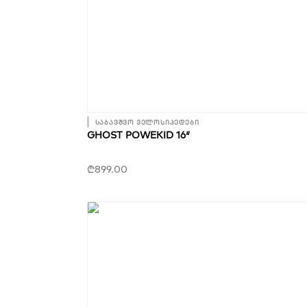
საბავშვო ველოსიპედები
GHOST POWEKID 16″
₾
899.00