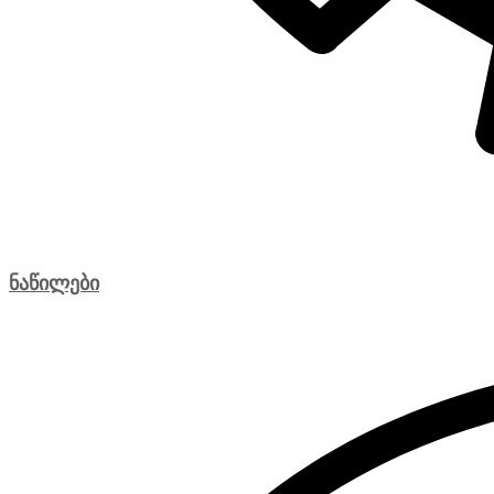
ნაწილები