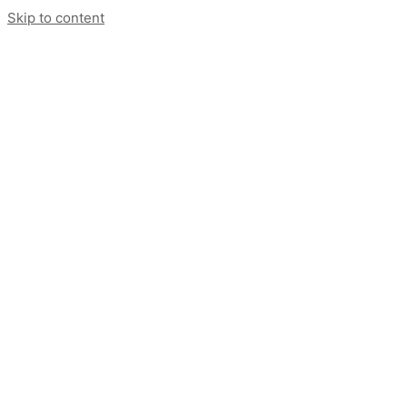
Skip to content