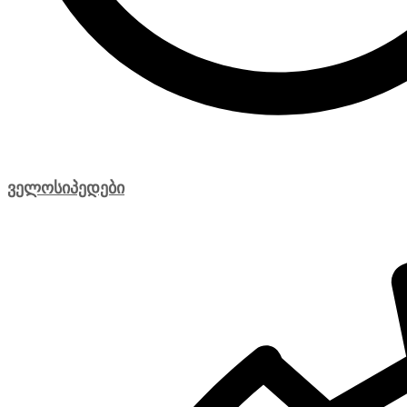
ველოსიპედები