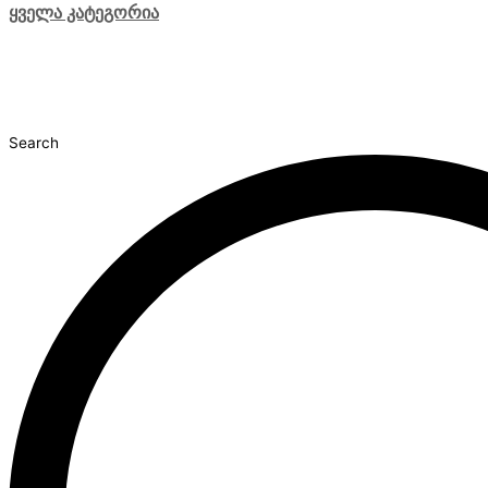
ყველა კატეგორია
Search