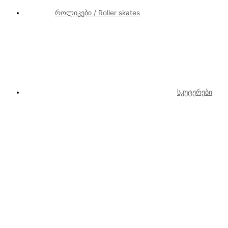
როლიკები / Roller skates
სკუტერები