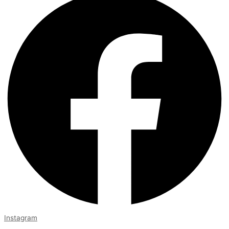
Instagram