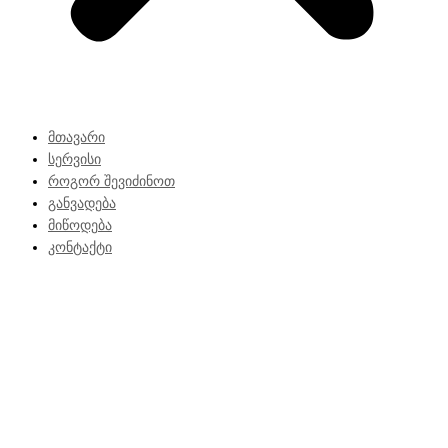
მთავარი
სერვისი
როგორ შევიძინოთ
განვადება
მიწოდება
კონტაქტი