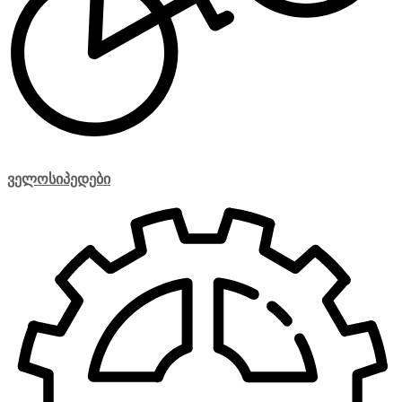
ველოსიპედები