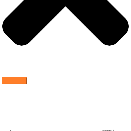
ყველა