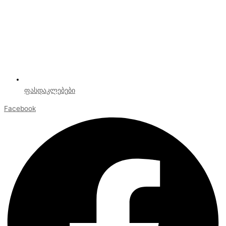
ფასდაკლებები
Facebook