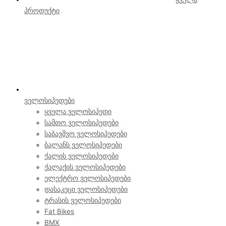
პროდუქტი
ველოსიპედები
ყველა ველოსიპედი
სამთო ველოსიპედები
საბავშვო ველოსიპედები
ბალანს ველოსიპედები
ქალის ველოსიპედები
ქალაქის ველოსიპედები
ელექტრო ველოსიპედები
დასაკეცი ველოსიპედები
ტრასის ველოსიპედები
Fat Bikes
BMX