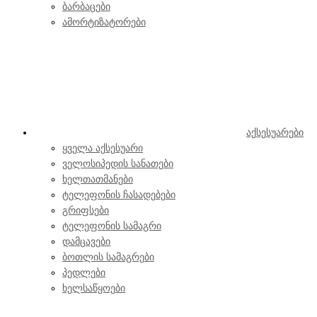
ბარბაცები
ამორტიზატორები
აქსესუარები
ყველა აქსესუარი
ველოსიპედის სანათები
ხელთათმანები
ტელეფონის ჩასადებები
გრიფსები
ტელეფონის სამაგრი
დამცავები
ბოთლის სამაგრები
პედლები
ხელსაწყოები