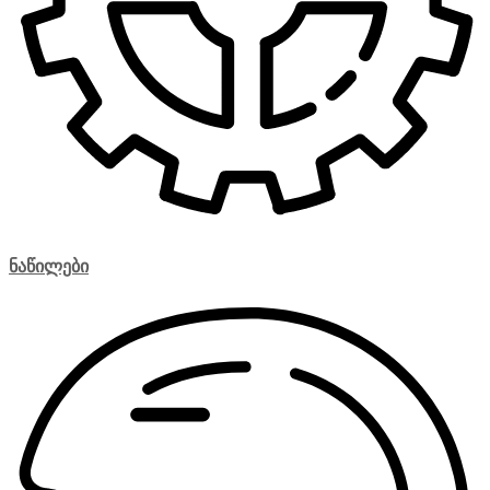
ნაწილები