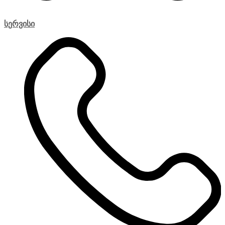
სერვისი