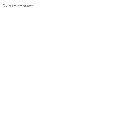
Skip to content