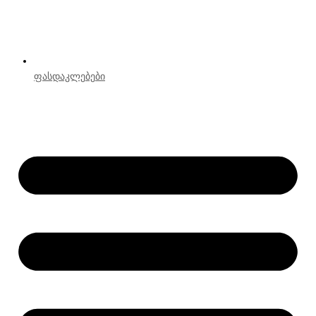
ფასდაკლებები