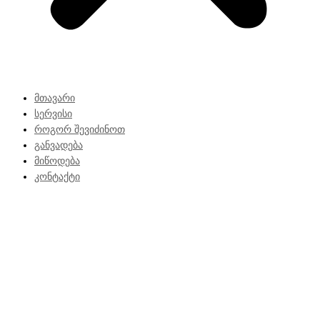
მთავარი
სერვისი
როგორ შევიძინოთ
განვადება
მიწოდება
კონტაქტი