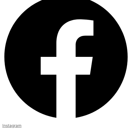
Instagram