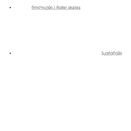
როლიკები / Roller skates
სკუტერები