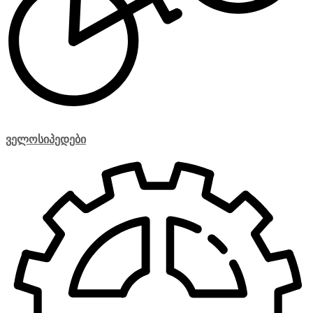
ველოსიპედები