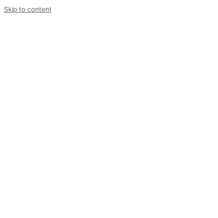
Skip to content