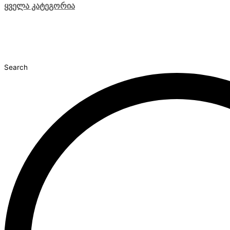
ყველა კატეგორია
Search