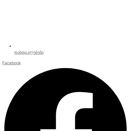
ფასდაკლებები
Facebook