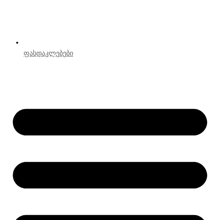
ფასდაკლებები