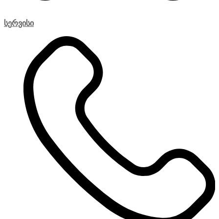
სერვისი