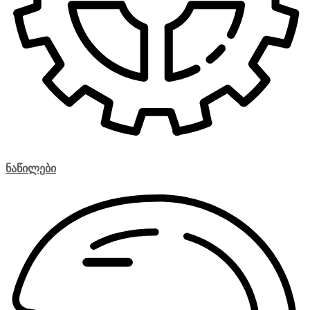
ნაწილები