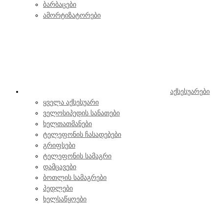
ბარბაცები
ამორტიზატორები
აქსესუარები
ყველა აქსესუარი
ველოსიპედის სანათები
ხელთათმანები
ტელეფონის ჩასადებები
გრიფსები
ტელეფონის სამაგრი
დამცავები
ბოთლის სამაგრები
პედლები
ხელსაწყოები