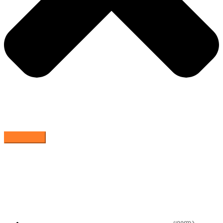
ყველა