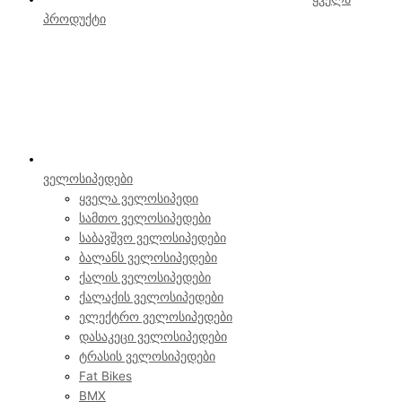
პროდუქტი
ველოსიპედები
ყველა ველოსიპედი
სამთო ველოსიპედები
საბავშვო ველოსიპედები
ბალანს ველოსიპედები
ქალის ველოსიპედები
ქალაქის ველოსიპედები
ელექტრო ველოსიპედები
დასაკეცი ველოსიპედები
ტრასის ველოსიპედები
Fat Bikes
BMX