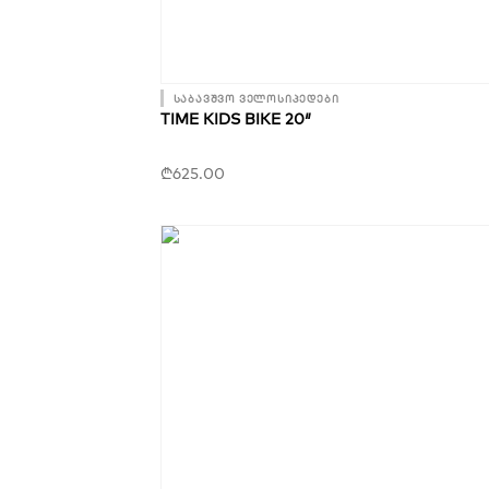
საბავშვო ველოსიპედები
TIME KIDS BIKE 20″
₾
625.00