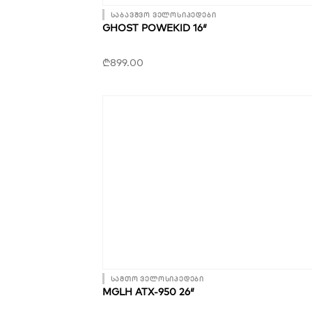
საბავშვო ველოსიპედები
GHOST POWEKID 16″
₾
899.00
სამთო ველოსიპედები
MGLH ATX-950 26″