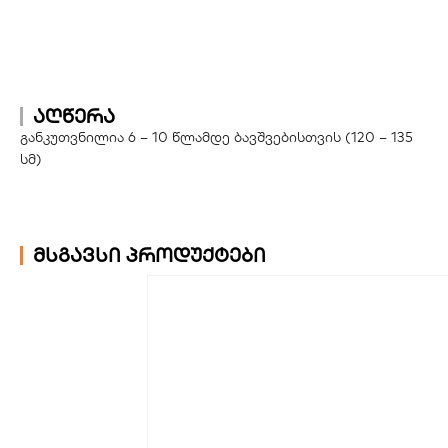
აღწერა
განკუთვნილია 6 – 10 წლამდე ბავშვებისთვის (120 – 135
სმ)
მსგავსი პროდუქტები