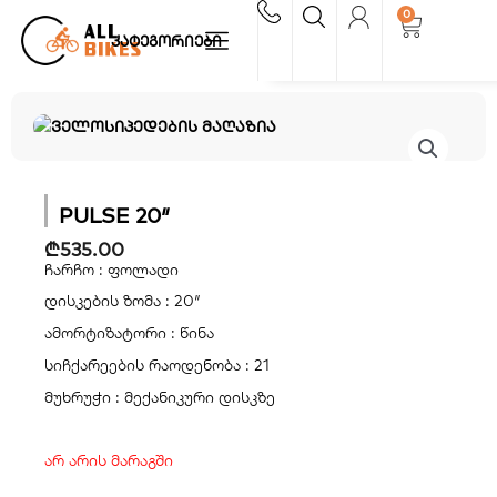
Skip
0
Cart
to
კატეგორიები
content
PULSE 20″
₾
535.00
ჩარჩო : ფოლადი
დისკების ზომა : 20″
ამორტიზატორი : წინა
სიჩქარეების რაოდენობა : 21
მუხრუჭი : მექანიკური დისკზე
არ არის მარაგში