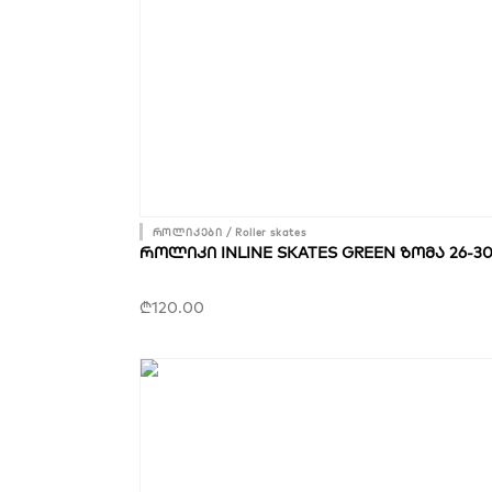
როლიკები / Roller skates
ᲠᲝᲚᲘᲙᲘ INLINE SKATES GREEN ᲖᲝᲛᲐ 26-3
₾
120.00