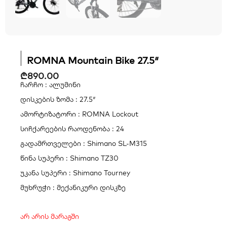
ROMNA Mountain Bike 27.5″
₾
890.00
ჩარჩო : ალუმინი
დისკების ზომა : 27.5″
ამორტიზატორი : ROMNA Lockout
სიჩქარეების რაოდენობა : 24
გადამრთველები : Shimano SL-M315
წინა სუპერი : Shimano TZ30
უკანა სუპერი : Shimano Tourney
მუხრუჭი : მექანიკური დისკზე
არ არის მარაგში