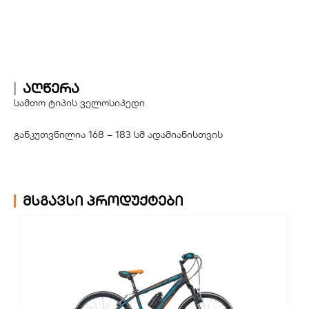
აღწერა
სამთო ტიპის ველოსიპედი
განკუთვნილია 168 – 183 სმ ადამიანისთვის
მსგავსი პროდუქტები