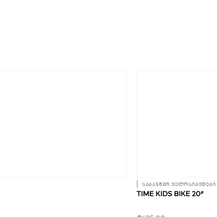
საბავშვო ველოსიპედები
TIME KIDS BIKE 20″