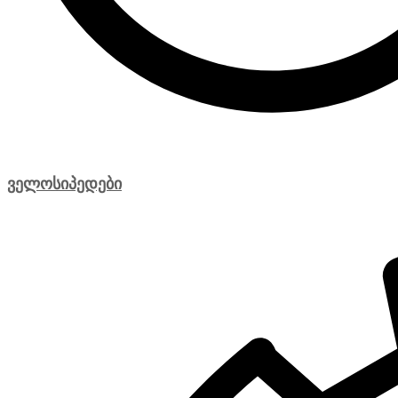
ველოსიპედები