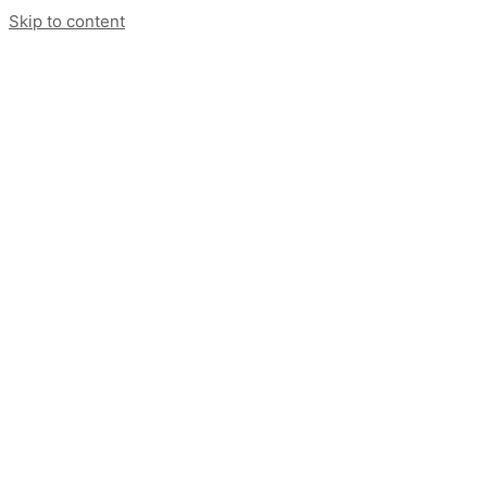
Skip to content