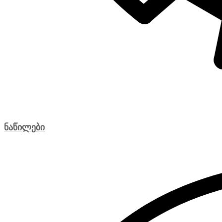
ნაწილები