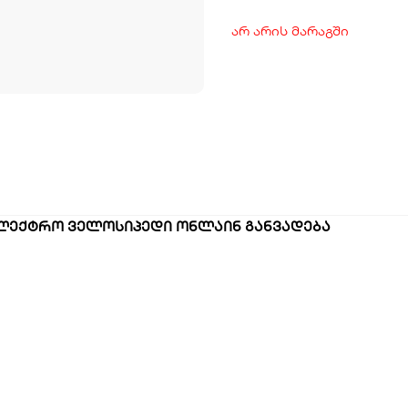
არ არის მარაგში