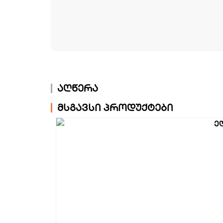
აღწერა
მსგავსი პროდუქტები