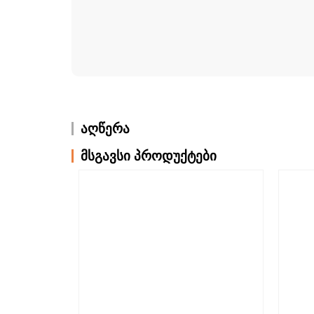
აღწერა
მსგავსი პროდუქტები