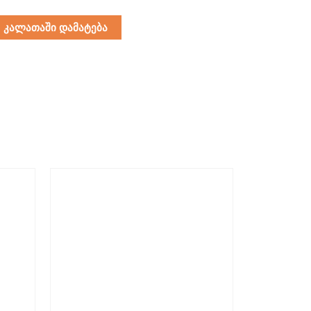
კალათაში დამატება