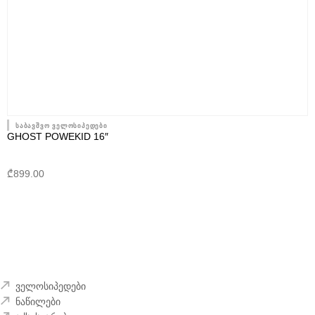
საბავშვო ველოსიპედები
GHOST POWEKID 16″
₾
899.00
ველოსიპედები
ნაწილები