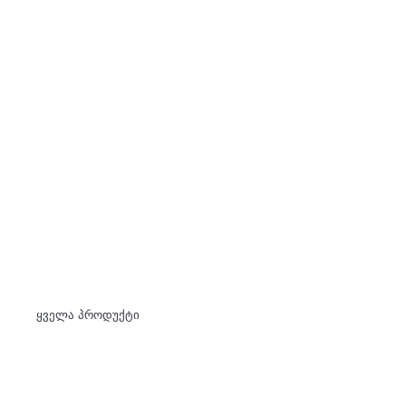
Skip
to
content
ყველა პროდუქტი