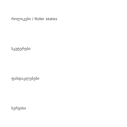
როლიკები / Roller skates
სკუტერები
ფასდაკლებები
სერვისი