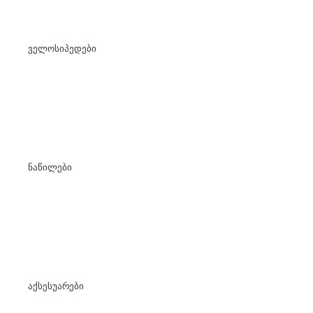
ველოსიპედები
ნაწილები
აქსესუარები