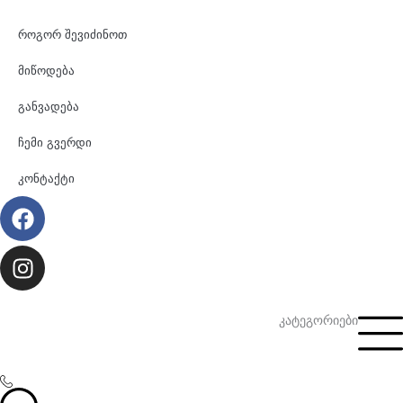
როგორ შევიძინოთ
მიწოდება
განვადება
ჩემი გვერდი
კონტაქტი
Facebook
Instagram
კატეგორიები