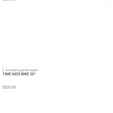
საბავშვო ველოსიპედები
TIME KIDS BIKE 20″
₾
625.00