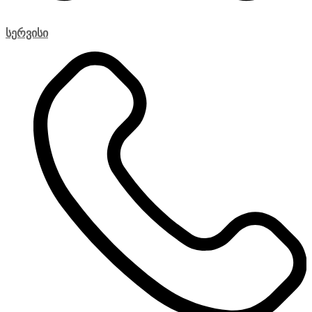
სერვისი