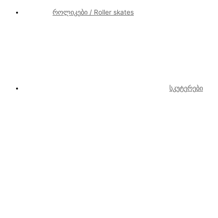
როლიკები / Roller skates
სკუტერები