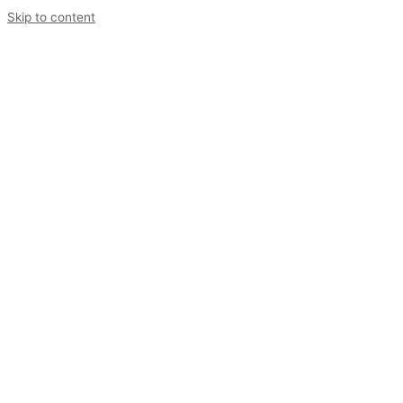
Skip to content