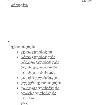
პროდუქტი
ველოსიპედები
ყველა ველოსიპედი
სამთო ველოსიპედები
საბავშვო ველოსიპედები
ბალანს ველოსიპედები
ქალის ველოსიპედები
ქალაქის ველოსიპედები
ელექტრო ველოსიპედები
დასაკეცი ველოსიპედები
ტრასის ველოსიპედები
Fat Bikes
BMX