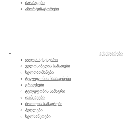
ბარბაცები
ამორტიზატორები
აქსესუარები
ყველა აქსესუარი
ველოსიპედის სანათები
ხელთათმანები
ტელეფონის ჩასადებები
გრიფსები
ტელეფონის სამაგრი
დამცავები
ბოთლის სამაგრები
პედლები
ხელსაწყოები