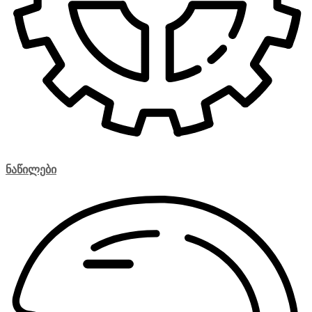
ნაწილები