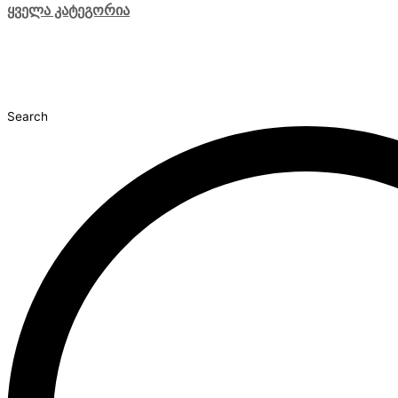
ყველა კატეგორია
Search