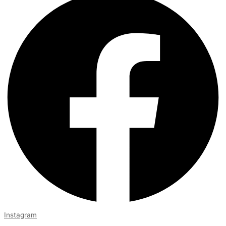
Instagram