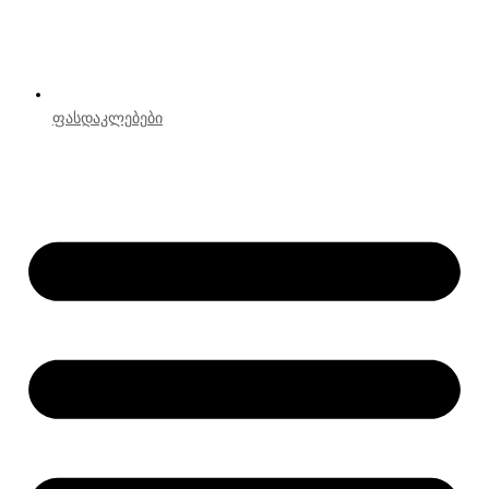
ფასდაკლებები