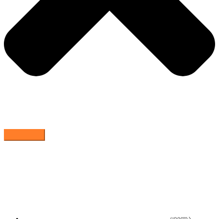
ყველა