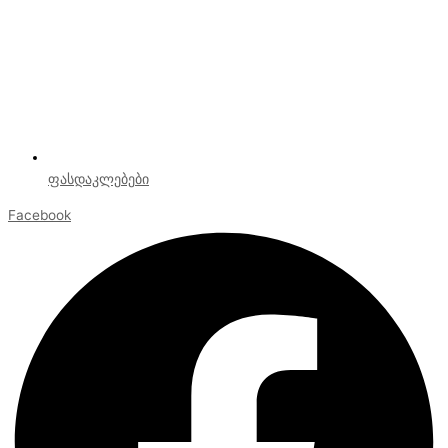
ფასდაკლებები
Facebook