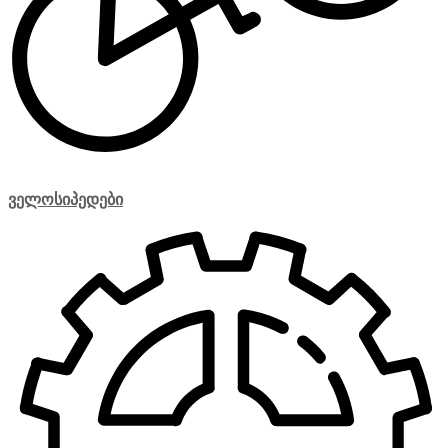
ველოსიპედები