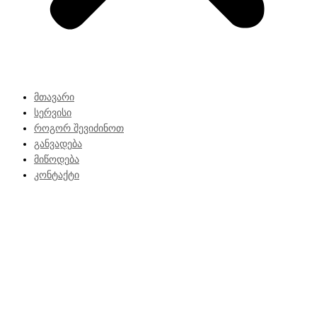
მთავარი
სერვისი
როგორ შევიძინოთ
განვადება
მიწოდება
კონტაქტი